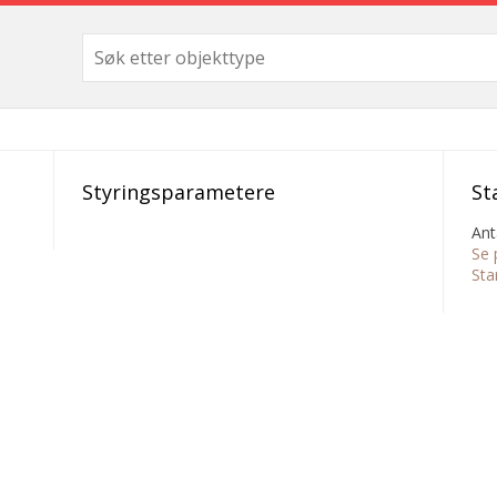
Styringsparametere
St
Ant
Se 
Sta