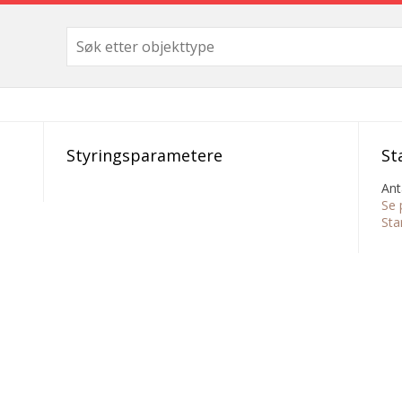
Styringsparametere
St
Ant
Se 
Sta