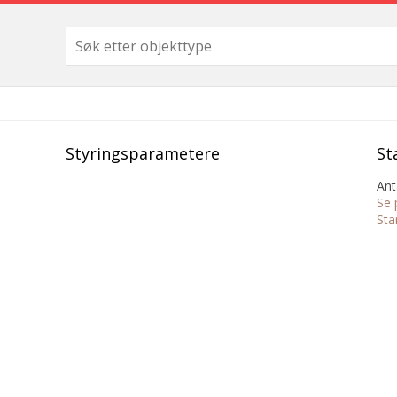
Styringsparametere
St
Ant
Se 
Sta