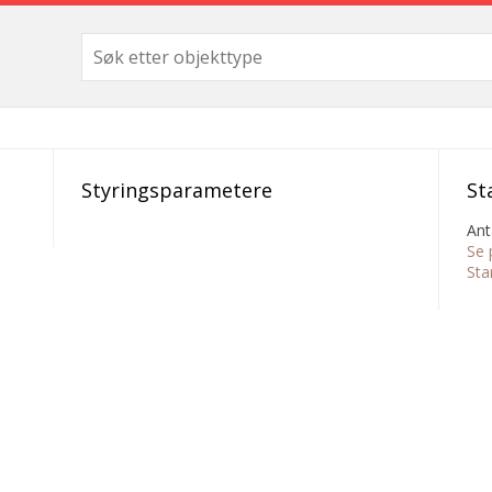
Styringsparametere
St
Ant
Se 
Sta