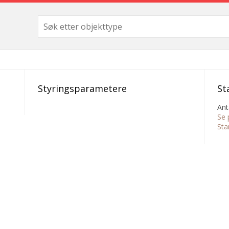
Styringsparametere
St
Ant
Se 
Sta